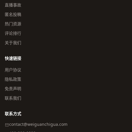
直播事故
匿名投稿
热门资源
评论排行
关于我们
快速链接
用户协议
隐私政策
免责声明
联系我们
联系方式
contact@weiguanchigua.com