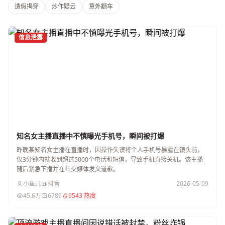
造假揭穿
炒作疑云
意外翻车
信息泄露
知名女主播直播中不慎曝光手机号，瞬间被打爆
昨晚某知名女主播在直播时，因操作失误将个人手机号暴露在镜头前，
仅3分钟内就收到超过5000个电话和短信，导致手机直接关机。该主播
随后紧急下播并在社交媒体发文道歉。
小鱼儿
抖音
2026-05-09
45.6万
6789
9543 热度