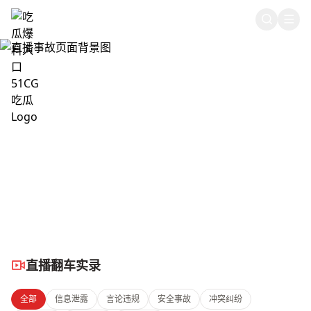
吃瓜爆料入口51CG吃瓜
吃瓜爆料入口51CG吃瓜 - 直播事故
直播翻车实录
实时记录直播行业最劲爆的翻车现场，信息泄露、言论违规、安全
事故、意外翻车一网打尽
全部
信息泄露
言论违规
安全事故
冲突纠纷