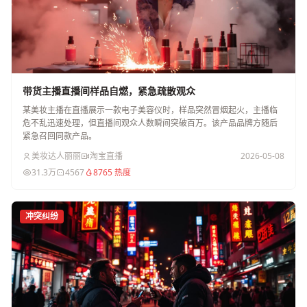
带货主播直播间样品自燃，紧急疏散观众
某美妆主播在直播展示一款电子美容仪时，样品突然冒烟起火，主播临
危不乱迅速处理，但直播间观众人数瞬间突破百万。该产品品牌方随后
紧急召回同款产品。
美妆达人丽丽
淘宝直播
2026-05-08
31.3万
4567
8765 热度
冲突纠纷